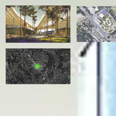
Cliquer sur l'image pour la voire entiè