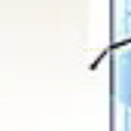
(c) 2026-2027_Copyright 