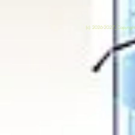
(c) 2026-2027_Copyright 