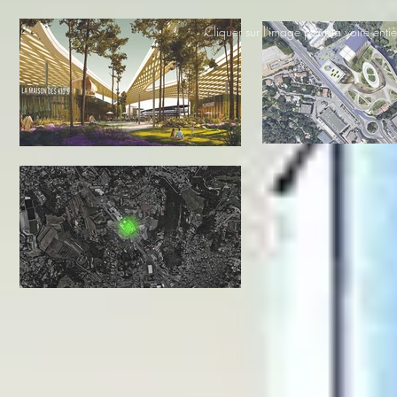
Cliquer sur l'image pour la voire enti