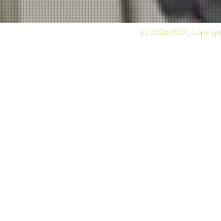
(c) 2026-2027_Copyright 